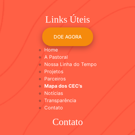
Links Úteis
DOE AGORA
Home
A Pastoral
Nossa Linha do Tempo
Projetos
Parceiros
Mapa dos CEC's
Notícias
Transparência
Contato
Contato