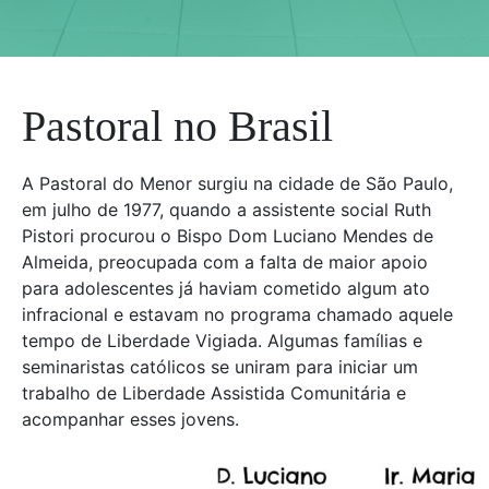
Pastoral no Brasil
A Pastoral do Menor surgiu na cidade de São Paulo,
em julho de 1977, quando a assistente social Ruth
Pistori procurou o Bispo Dom Luciano Mendes de
Almeida, preocupada com a falta de maior apoio
para adolescentes já haviam cometido algum ato
infracional e estavam no programa chamado aquele
tempo de Liberdade Vigiada. Algumas famílias e
seminaristas católicos se uniram para iniciar um
trabalho de Liberdade Assistida Comunitária e
acompanhar esses jovens.