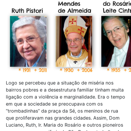
Logo se percebeu que a situação de miséria nos
bairros pobres e a desestrutura familiar tinham muita
ligação com a violência e marginalidade. Era o tempo
em que a sociedade se preocupava com os
“trombadinhas” da praça da Sé, os meninos de rua
que proliferavam nas grandes cidades. Assim, Dom
Luciano, Ruth, Ir. Maria do Rosário e outros pioneiros