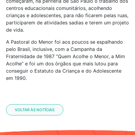
começaram, na periferia de São Paulo o trabalho dos
centros educacionais comunitários, acolhendo
crianças e adolescentes, para não ficarem pelas ruas,
participarem de atividades sadias e terem um projeto
de vida.
A Pastoral do Menor foi aos poucos se espalhando
pelo Brasil, inclusive, com a Campanha da
Fraternidade de 1987 “Quem Acolhe o Menor, a Mim
Acolhe” e foi um dos órgãos que mais lutou para
conseguir o Estatuto da Criança e do Adolescente
em 1990.
VOLTAR ÀS NOTÍCIAS