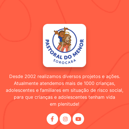
Desde 2002 realizamos diversos projetos e ações.
Atualmente atendemos mais de 1000 crianças,
adolescentes e familiares em situação de risco social,
para que crianças e adolescentes tenham vida
em plenitude!